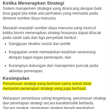
Ketika Menerapkan Strategi
Sistem manajemen strategis yang dirancang dengan baik
bisa gagal jika tidak ada perhatian yang memadai pada
dimensi sumber daya manusia.
Masalah-masalah sumber daya manusia yang muncul
ketika bisnis menerapkan strategi biasanya dapat dilacak
pada salah satu dari tiga penyebab berikut :
Gangguan struktur sosial dan politik
Kegagalan untuk memadukan keahlian seseorang
dengan tugas-tugas penerapan, dan
Kurangnya dukungan dari manajemen puncak pada
aktivitas penerapan
Kesimpulan
Perumusan strategi yang berhasil sama sekali tidak
menjamin penerapan strategi yang juga berhasil
.
Walaupun senantiasa saling tergantung, perumusan strategi
dan penerapan strategi secara karakterisitik berbeda.
Secara singkat, penerapan strategi berarti perubahan.