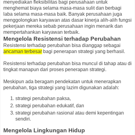
menyediakan fleksibilitas bagi perusahaan untuk
menghemat biaya selama masa-masa sulit dan berbagi
laba selama masa-masa baik. Banyak perusahaan juga
menggolongkan karyawan atas dasar kinerja alih-alih fungsi
pekerjaan mereka sebab perusahaan ingin menarik dan
mempertahankan karyawan terbaik.
Mengelola Resistensi terhadap Perubahan
Resistensi terhadap perubahan bisa dianggap sebagai
ancaman terbesar
bagi penerapan strategi yang berhasil.
Resistensi terhadap perubahan bisa muncul di tahap atau di
tingkat manapun dari proses penerapan strategi.
Meskipun ada beragam pendekatan untuk menerapkan
perubahan, tiga strategi yang lazim digunakan adalah:
strategi perubahan paksa,
strategi perubahan edukatif, dan
strategi perubahan rasional atau demi kepentingan
sendiri.
Mengelola Lingkungan Hidup