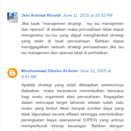
Jeni Achmat Rinaldi
June 11, 2015 at 10:32 PM
Jika topik “manajemen strategi : isu isu manajemen
dan operasi” di abaikan maka perusahaan tidak dapat
mengetahui isu-isu yang dapat menghambat strategi
yang telah di buat perusahaan. Bahkan dapat
menggagalkan sebuah strategi perusaahaan jika isu
isu manajemen dan operasi tidak di perhatikan.
Muchammad Ghofur Al Amin
June 12, 2015 at
9:51 AM
Apabila strategi yang telah ditetapkan sebelumnya
diabaikan, maka berpotensi menimbulkan bencana
bagi suatu organisasi atau perusahaan. Kegagalan
dalam mencapai target tahunan adalah salah satu
resiko yang timbul. Akan banyak sumber daya yang
tidak digunakan secara effisien sehingga menimbulkan
peningkatan biaya operasional (OPEX) yang artinya
memperburuk kinerja keuangan. Bahkan dengan