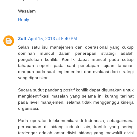
Wasalam
Reply
Zulf
April 15, 2013 at 5:40 PM
Salah satu isu manajemen dan operasional yang cukup
dominan muncul dalam penerapan strategi adalah
pengelolaan konflik. Konflik dapat muncul pada setiap
tahapan seperti pada saat penetapan tujuan tahunan
maupun pada saat implementasi dan evaluasi dari strategi
yang digariskan.
Secara sudut pandang positif konflik dapat digunakan untuk
mengidentifikasi masalah yang selama ini kurang terlihat
pada level manajemen, selama tidak mengganggu kinerja
organisasi.
Pada operator telekomunikasi di Indonesia, sebagaimana
perusahaan di bidang industri lain, konflik yang sering
terdengar adalah antar divisi bidang yang mewakili divisi