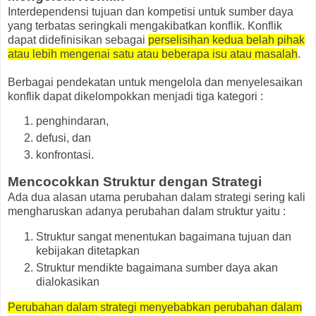
Interdependensi tujuan dan kompetisi untuk sumber daya
yang terbatas seringkali mengakibatkan konflik. Konflik
dapat didefinisikan sebagai
perselisihan kedua belah pihak
atau lebih mengenai satu atau beberapa isu atau masalah
.
Berbagai pendekatan untuk mengelola dan menyelesaikan
konflik dapat dikelompokkan menjadi tiga kategori :
penghindaran,
defusi, dan
konfrontasi.
Mencocokkan Struktur dengan Strategi
Ada dua alasan utama perubahan dalam strategi sering kali
mengharuskan adanya perubahan dalam struktur yaitu :
Struktur sangat menentukan bagaimana tujuan dan
kebijakan ditetapkan
Struktur mendikte bagaimana sumber daya akan
dialokasikan
Perubahan dalam strategi menyebabkan perubahan dalam