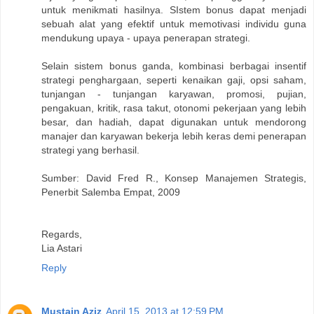
untuk menikmati hasilnya. SIstem bonus dapat menjadi
sebuah alat yang efektif untuk memotivasi individu guna
mendukung upaya - upaya penerapan strategi.
Selain sistem bonus ganda, kombinasi berbagai insentif
strategi penghargaan, seperti kenaikan gaji, opsi saham,
tunjangan - tunjangan karyawan, promosi, pujian,
pengakuan, kritik, rasa takut, otonomi pekerjaan yang lebih
besar, dan hadiah, dapat digunakan untuk mendorong
manajer dan karyawan bekerja lebih keras demi penerapan
strategi yang berhasil.
Sumber: David Fred R., Konsep Manajemen Strategis,
Penerbit Salemba Empat, 2009
Regards,
Lia Astari
Reply
Mustain Aziz
April 15, 2013 at 12:59 PM