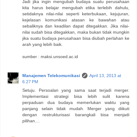
Jadi jika ingin mengubah budaya suatu perusahaan
kita harus belajar mengubah etika terlebih dahulu,
setidaknya nilai-nilai seperti keterbukaan, kejujuran,
kejelasan komunikasi atasan ke bawahan atau
sebaliknya dan keadilan dapat ditegakkan. Jika nilai-
nilai sudah bisa ditegakkan, maka bukan tidak mungkin
jika suatu budaya perusahaan bisa diubah perlahan ke
arah yang lebih baik.
sumber : maksi.unsoed.ac.id
Manajemen Telekomunikasi
April 13, 2013 at
6:27 PM
Setuju. Persoalan yang sama saat terjadi merger.
Implementasi strategi bisa lebih sulit karena
perpaduan dua budaya memerlukan waktu yang
panjang selain tidak mudah. Merger yang diikuti
dengan restrukturisasi barangkali bisa menjadi
pilihan....