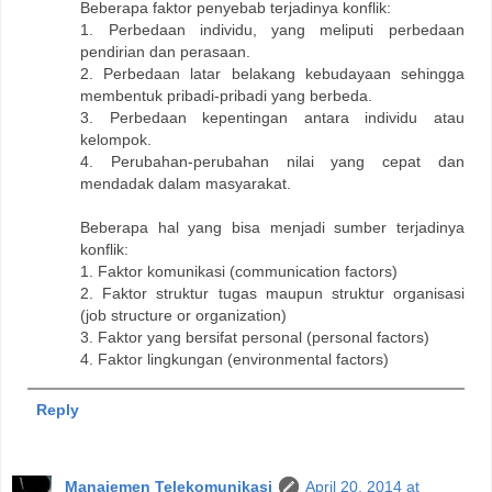
Beberapa faktor penyebab terjadinya konflik:
1. Perbedaan individu, yang meliputi perbedaan
pendirian dan perasaan.
2. Perbedaan latar belakang kebudayaan sehingga
membentuk pribadi-pribadi yang berbeda.
3. Perbedaan kepentingan antara individu atau
kelompok.
4. Perubahan-perubahan nilai yang cepat dan
mendadak dalam masyarakat.
Beberapa hal yang bisa menjadi sumber terjadinya
konflik:
1. Faktor komunikasi (communication factors)
2. Faktor struktur tugas maupun struktur organisasi
(job structure or organization)
3. Faktor yang bersifat personal (personal factors)
4. Faktor lingkungan (environmental factors)
Reply
Manajemen Telekomunikasi
April 20, 2014 at