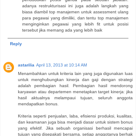
adanya restrukturisasi ini juga adalah langkah yang
biasa diambil top manajemen untuk assessment ulang
para pegawai yang dimiliki, dan tentu top manajemen
menginginkan pegawai yang lebih fit untuk posisi
tersebut jika memang ada yang lebih baik
Reply
astarilia
April 13, 2013 at 10:14 AM
Menambahkan untuk kriteria lain yang juga digunakan luas
untuk menghubungkan kinerja dan gaji dengan strategi
adalah pembagian hasil. Pembagian hasil mendorong
karyawan atau departemen menetapkan target kinerja: jika
hasil aktualnya melampaui tujuan, seluruh anggota
mendapatkan bonus.
Kriteria seperti penjualan, laba, efisiensi produksi, kualitas,
dan keamanan juga bisa menjadi dasar untuk sistem bonus
yang efektif. Jika sebuah organisasi berhasil mencapai
tujuan yang disepakati bersama, setiap anggotanya berhak