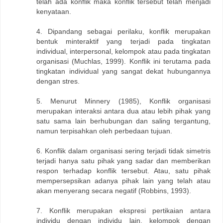
telah ada konflik maka konflik tersebut telah menjadi
kenyataan.
4. Dipandang sebagai perilaku, konflik merupakan
bentuk minteraktif yang terjadi pada tingkatan
individual, interpersonal, kelompok atau pada tingkatan
organisasi (Muchlas, 1999). Konflik ini terutama pada
tingkatan individual yang sangat dekat hubungannya
dengan stres.
5. Menurut Minnery (1985), Konflik organisasi
merupakan interaksi antara dua atau lebih pihak yang
satu sama lain berhubungan dan saling tergantung,
namun terpisahkan oleh perbedaan tujuan.
6. Konflik dalam organisasi sering terjadi tidak simetris
terjadi hanya satu pihak yang sadar dan memberikan
respon terhadap konflik tersebut. Atau, satu pihak
mempersepsikan adanya pihak lain yang telah atau
akan menyerang secara negatif (Robbins, 1993).
7. Konflik merupakan ekspresi pertikaian antara
individu dengan individu lain, kelompok dengan