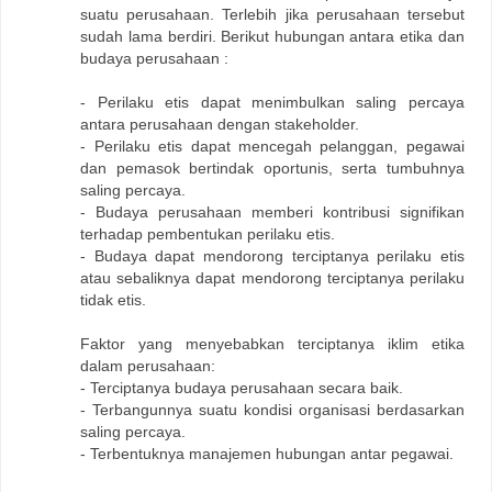
suatu perusahaan. Terlebih jika perusahaan tersebut
sudah lama berdiri. Berikut hubungan antara etika dan
budaya perusahaan :
- Perilaku etis dapat menimbulkan saling percaya
antara perusahaan dengan stakeholder.
- Perilaku etis dapat mencegah pelanggan, pegawai
dan pemasok bertindak oportunis, serta tumbuhnya
saling percaya.
- Budaya perusahaan memberi kontribusi signifikan
terhadap pembentukan perilaku etis.
- Budaya dapat mendorong terciptanya perilaku etis
atau sebaliknya dapat mendorong terciptanya perilaku
tidak etis.
Faktor yang menyebabkan terciptanya iklim etika
dalam perusahaan:
- Terciptanya budaya perusahaan secara baik.
- Terbangunnya suatu kondisi organisasi berdasarkan
saling percaya.
- Terbentuknya manajemen hubungan antar pegawai.