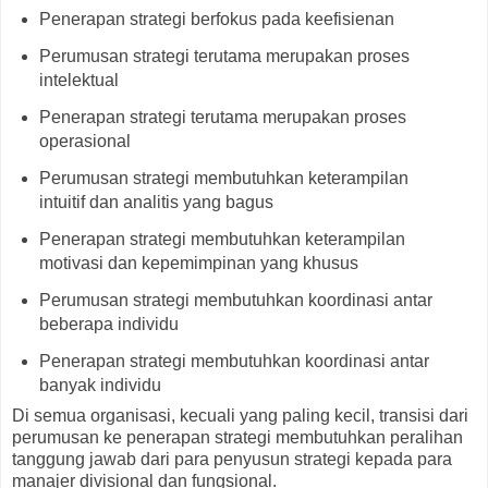
Penerapan strategi berfokus pada keefisienan
Perumusan strategi terutama merupakan proses
intelektual
Penerapan strategi terutama merupakan proses
operasional
Perumusan strategi membutuhkan keterampilan
intuitif dan analitis yang bagus
Penerapan strategi membutuhkan keterampilan
motivasi dan kepemimpinan yang khusus
Perumusan strategi membutuhkan koordinasi antar
beberapa individu
Penerapan strategi membutuhkan koordinasi antar
banyak individu
Di semua organisasi, kecuali yang paling kecil, transisi dari
perumusan ke penerapan strategi membutuhkan peralihan
tanggung jawab dari para penyusun strategi kepada para
manajer divisional dan fungsional.