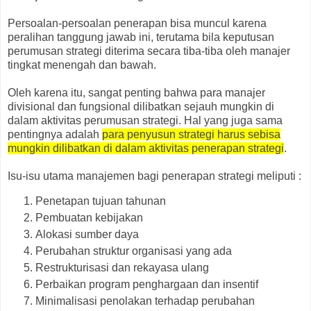
Persoalan-persoalan penerapan bisa muncul karena
peralihan tanggung jawab ini, terutama bila keputusan
perumusan strategi diterima secara tiba-tiba oleh manajer
tingkat menengah dan bawah.
Oleh karena itu, sangat penting bahwa para manajer
divisional dan fungsional dilibatkan sejauh mungkin di
dalam aktivitas perumusan strategi. Hal yang juga sama
pentingnya adalah
para penyusun strategi harus sebisa
mungkin dilibatkan di dalam aktivitas penerapan strategi
.
Isu-isu utama manajemen bagi penerapan strategi meliputi :
Penetapan tujuan tahunan
Pembuatan kebijakan
Alokasi sumber daya
Perubahan struktur organisasi yang ada
Restrukturisasi dan rekayasa ulang
Perbaikan program penghargaan dan insentif
Minimalisasi penolakan terhadap perubahan