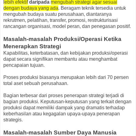
lebih efektif
daripada
mengubah strategi agar sesuai
dengan budaya yang ada
. Beragam teknik tersedia untuk
mengubah budaya suatu perusahaan, diantaranya
rekrutmen, pelatihan, transfer, promosi, restrukturisasi
rancangan organisasi, model peran, dan penegasan positif.
Masalah-masalah Produksi/Operasi Ketika
Menerapkan Strategi
Kapabilitas, keterbatasan, dan kebijakan produksi/operasi
dapat secara signifikan membantu atau menghambat
pencapaian tujuan.
Proses produksi biasanya merupakan lebih dari 70 persen
total aset sebuah perusahaan.
Bagian terbesar dari proses penerapan strategi terjadi di
bagian produksi. Keputusan-keputusan yang terkait dengan
produksi dapat memiliki dampak yang dramatis terhadap
keberhasilan atau kegagalan upaya-upaya penerapan
strategis.
Masalah-masalah Sumber Daya Manusia