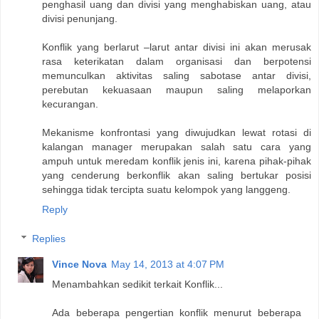
penghasil uang dan divisi yang menghabiskan uang, atau
divisi penunjang.
Konflik yang berlarut –larut antar divisi ini akan merusak
rasa keterikatan dalam organisasi dan berpotensi
memunculkan aktivitas saling sabotase antar divisi,
perebutan kekuasaan maupun saling melaporkan
kecurangan.
Mekanisme konfrontasi yang diwujudkan lewat rotasi di
kalangan manager merupakan salah satu cara yang
ampuh untuk meredam konflik jenis ini, karena pihak-pihak
yang cenderung berkonflik akan saling bertukar posisi
sehingga tidak tercipta suatu kelompok yang langgeng.
Reply
Replies
Vince Nova
May 14, 2013 at 4:07 PM
Menambahkan sedikit terkait Konflik...
Ada beberapa pengertian konflik menurut beberapa