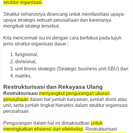
struktur organisasi
.
Struktur seharusnya dirancang untuk memfasilitasi upaya-
upaya strategis sebuah perusahaan dan karenanya
mengikuti strategi tersebut.
Kita mencermati isu ini dengan cara berfokus pada tujuh
jenis struktur organisasi dasar :
fungsional,
divisional,
unit bisnis strategis (Strategic business unit-SBU) dan
matriks.
Restrukturisasi dan Rekayasa Ulang
Restrukturisasi
menyangkut pengurangan ukuran
perusahaan
dalam hal jumlah karyawan, jumlah divisi atau
unit, serta jumlah tingkat hierarkis dalam struktur organisasi
perusahaan.
Pengurangan dalam hal ini dimaksudkan
untuk
meningkatkan efisiensi dan efektivitas
. Restrukturisasi