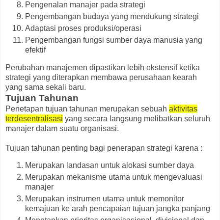
Pengenalan manajer pada strategi
Pengembangan budaya yang mendukung strategi
Adaptasi proses produksi/operasi
Pengembangan fungsi sumber daya manusia yang
efektif
Perubahan manajemen dipastikan lebih ekstensif ketika
strategi yang diterapkan membawa perusahaan kearah
yang sama sekali baru.
Tujuan Tahunan
Penetapan tujuan tahunan merupakan sebuah
aktivitas
terdesentralisasi
yang secara langsung melibatkan seluruh
manajer dalam suatu organisasi.
Tujuan tahunan penting bagi penerapan strategi karena :
Merupakan landasan untuk alokasi sumber daya
Merupakan mekanisme utama untuk mengevaluasi
manajer
Merupakan instrumen utama untuk memonitor
kemajuan ke arah pencapaian tujuan jangka panjang