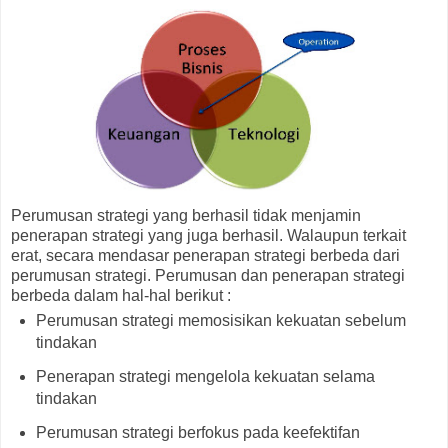
Perumusan strategi yang berhasil tidak menjamin
penerapan strategi yang juga berhasil. Walaupun terkait
erat, secara mendasar penerapan strategi berbeda dari
perumusan strategi. Perumusan dan penerapan strategi
berbeda dalam hal-hal berikut :
Perumusan strategi memosisikan kekuatan sebelum
tindakan
Penerapan strategi mengelola kekuatan selama
tindakan
Perumusan strategi berfokus pada keefektifan