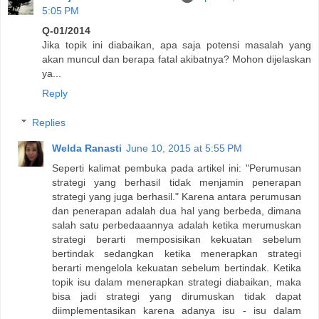
5:05 PM
Q-01/2014
Jika topik ini diabaikan, apa saja potensi masalah yang
akan muncul dan berapa fatal akibatnya? Mohon dijelaskan
ya...
Reply
Replies
Welda Ranasti
June 10, 2015 at 5:55 PM
Seperti kalimat pembuka pada artikel ini: "Perumusan
strategi yang berhasil tidak menjamin penerapan
strategi yang juga berhasil." Karena antara perumusan
dan penerapan adalah dua hal yang berbeda, dimana
salah satu perbedaaannya adalah ketika merumuskan
strategi berarti memposisikan kekuatan sebelum
bertindak sedangkan ketika menerapkan strategi
berarti mengelola kekuatan sebelum bertindak. Ketika
topik isu dalam menerapkan strategi diabaikan, maka
bisa jadi strategi yang dirumuskan tidak dapat
diimplementasikan karena adanya isu - isu dalam