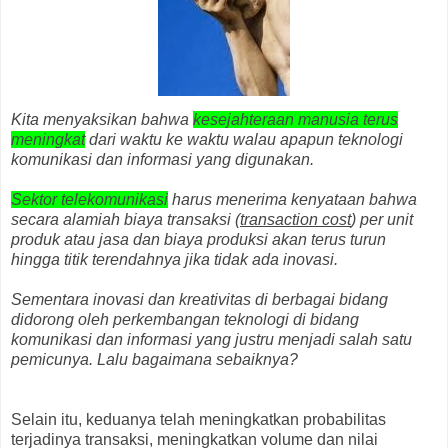
Kita menyaksikan bahwa
kesejahteraan manusia terus
meningkat
dari waktu ke waktu walau apapun teknologi
komunikasi dan informasi yang digunakan.
Sektor telekomunikasi
harus menerima kenyataan bahwa
secara alamiah biaya transaksi (
transaction cost
) per unit
produk atau jasa dan biaya produksi akan terus turun
hingga titik terendahnya jika tidak ada inovasi.
Sementara inovasi dan kreativitas di berbagai bidang
didorong oleh perkembangan teknologi di bidang
komunikasi dan informasi yang justru menjadi salah satu
pemicunya. Lalu bagaimana sebaiknya?
Selain itu, keduanya telah meningkatkan probabilitas
terjadinya transaksi, meningkatkan volume dan nilai