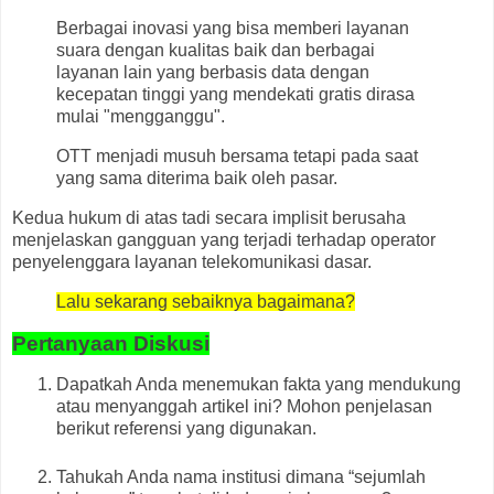
Berbagai inovasi yang bisa memberi layanan
suara dengan kualitas baik dan berbagai
layanan lain yang berbasis data dengan
kecepatan tinggi yang mendekati gratis dirasa
mulai "mengganggu".
OTT menjadi musuh bersama tetapi pada saat
yang sama diterima baik oleh pasar.
Kedua hukum di atas tadi secara implisit berusaha
menjelaskan gangguan yang terjadi terhadap operator
penyelenggara layanan telekomunikasi dasar.
Lalu sekarang sebaiknya bagaimana?
Pertanyaan Diskusi
Dapatkah Anda menemukan fakta yang mendukung
atau menyanggah artikel ini? Mohon penjelasan
berikut referensi yang digunakan.
Tahukah Anda nama institusi dimana “sejumlah