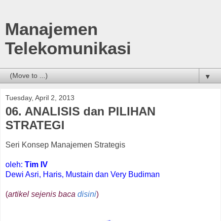
Manajemen
Telekomunikasi
▼
Tuesday, April 2, 2013
06. ANALISIS dan PILIHAN
STRATEGI
Seri Konsep Manajemen Strategis
oleh:
Tim IV
Dewi Asri, Haris, Mustain dan Very Budiman
(
artikel sejenis baca
disini
)