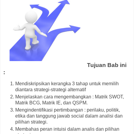
Tujuan Bab ini
:
Mendiskripsikan kerangka 3 tahap untuk memilih
diantara strategi-strategi alternatif
Menjelaskan cara mengembangkan : Matrik SWOT,
Matrik BCG, Matrik IE, dan QSPM.
Mengindentifikasi pertimbangan : perilaku, politik,
etika dan tanggung jawab social dalam analisi dan
pilihan strategi.
Membahas peran intuisi dalam analis dan pilihan