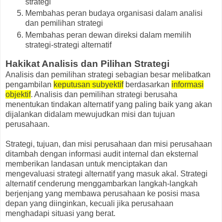
strategi
Membahas peran budaya organisasi dalam analisi
dan pemilihan strategi
Membahas peran dewan direksi dalam memilih
strategi-strategi alternatif
Hakikat Analisis dan Pilihan Strategi
Analisis dan pemilihan strategi sebagian besar melibatkan
pengambilan
keputusan subyektif
berdasarkan
informasi
objektif
. Analisis dan pemilihan strategi berusaha
menentukan tindakan alternatif yang paling baik yang akan
dijalankan didalam mewujudkan misi dan tujuan
perusahaan.
Strategi, tujuan, dan misi perusahaan dan misi perusahaan
ditambah dengan informasi audit internal dan eksternal
memberikan landasan untuk menciptakan dan
mengevaluasi strategi alternatif yang masuk akal. Strategi
alternatif cenderung menggambarkan langkah-langkah
berjenjang yang membawa perusahaan ke posisi masa
depan yang diinginkan, kecuali jika perusahaan
menghadapi situasi yang berat.