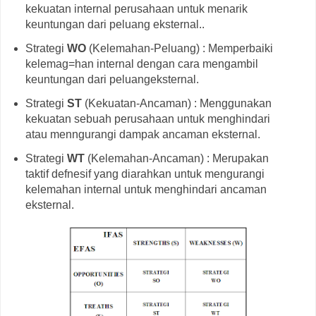
kekuatan internal perusahaan untuk menarik
keuntungan dari peluang eksternal..
Strategi
WO
(Kelemahan-Peluang) : Memperbaiki
kelemag=han internal dengan cara mengambil
keuntungan dari peluangeksternal.
Strategi
ST
(Kekuatan-Ancaman) : Menggunakan
kekuatan sebuah perusahaan untuk menghindari
atau menngurangi dampak ancaman eksternal.
Strategi
WT
(Kelemahan-Ancaman) : Merupakan
taktif defnesif yang diarahkan untuk mengurangi
kelemahan internal untuk menghindari ancaman
eksternal.