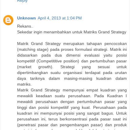
Reply
Unknown
April 4, 2013 at 1:04 PM
Rekans..
Sekedar ingin menambahkan untuk Matriks Grand Strategy
Matrik Grand Strategy merupakan tahapan pencocokan
(matching stage) pada proses formulasi strategi. Matrik ini
didasarkan pada dua dimensi evaluasi yaitu posisi
kompetitif (Competititive position) dan pertumbuhan pasar
(market growth). Strategi yang sesuai untuk
dipertimbangkan suatu organisasi terdapat pada urutan
daya tariknya dalam masing-masing kuadran dalam
matriks.
Matrik Grand Strategy mempunyai empat kuadran yang
mewakili keadaan suatu perusahaan. Pada Kuadran I
mewakili perusahaan dengan pertumbuhan pasar yang
tinggi dan posisi kompetitif yang kuat. Perusahaan pada
kuadran ini mempunyai posisi yang sangat bagus. Untuk
perusahaan ini, terus berkonsentrasi pada pasar saat ini
(penetrasi pasar dan pengembangan pasar) dan produk