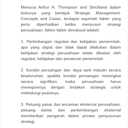
Menurut Arthur A. Thompson and Strickland dalam
bukunya yang bertajuk Strategic Management:
Concepts and Cases, terdapat sejumlah faktor yang
perlu diperhatikan ketika menyusun strategi
perusahaan, faktor-faktor dimaksud adalah:
1. Pertimbangan regulasi dan kebijakan pemerintah,
apa yang dapat dan tidak dapat dilakukan dalam
kebijakan strategi perusahaan selalu dibatasi oleh
regulasi, kebijakan dan peraturan pemerintah.
2. Kondisi persaingan dan daya tarik industri secara
keseluruhan, apabila kondisi persaingan meningkat
secara signifikan, maka perusahaan harus
meresponnya dengan tindakan strategis untuk
melindungi posisinya.
3. Peluang pasar dan ancaman eksternal perusahaan,
peluang bisnis dan perkembangan eksternal
memberikan pengaruh dalam proses penyusunan
strategi.