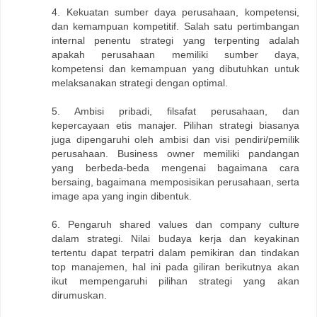
4. Kekuatan sumber daya perusahaan, kompetensi,
dan kemampuan kompetitif. Salah satu pertimbangan
internal penentu strategi yang terpenting adalah
apakah perusahaan memiliki sumber daya,
kompetensi dan kemampuan yang dibutuhkan untuk
melaksanakan strategi dengan optimal.
5. Ambisi pribadi, filsafat perusahaan, dan
kepercayaan etis manajer. Pilihan strategi biasanya
juga dipengaruhi oleh ambisi dan visi pendiri/pemilik
perusahaan. Business owner memiliki pandangan
yang berbeda-beda mengenai bagaimana cara
bersaing, bagaimana memposisikan perusahaan, serta
image apa yang ingin dibentuk.
6. Pengaruh shared values dan company culture
dalam strategi. Nilai budaya kerja dan keyakinan
tertentu dapat terpatri dalam pemikiran dan tindakan
top manajemen, hal ini pada giliran berikutnya akan
ikut mempengaruhi pilihan strategi yang akan
dirumuskan.