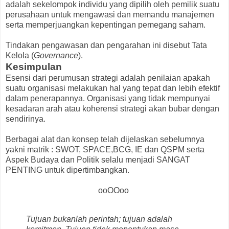
adalah sekelompok individu yang dipilih oleh pemilik suatu
perusahaan untuk mengawasi dan memandu manajemen
serta memperjuangkan kepentingan pemegang saham.
Tindakan pengawasan dan pengarahan ini disebut Tata
Kelola (
Governance
).
Kesimpulan
Esensi dari perumusan strategi adalah penilaian apakah
suatu organisasi melakukan hal yang tepat dan lebih efektif
dalam penerapannya. Organisasi yang tidak mempunyai
kesadaran arah atau koherensi strategi akan bubar dengan
sendirinya.
Berbagai alat dan konsep telah dijelaskan sebelumnya
yakni matrik : SWOT, SPACE,BCG, IE dan QSPM serta
Aspek Budaya dan Politik selalu menjadi SANGAT
PENTING untuk dipertimbangkan.
ooOOoo
Tujuan bukanlah perintah; tujuan adalah