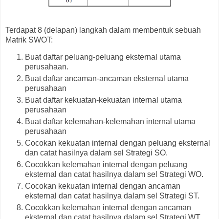
Terdapat 8 (delapan) langkah dalam membentuk sebuah
Matrik SWOT:
Buat daftar peluang-peluang eksternal utama
perusahaan.
Buat daftar ancaman-ancaman eksternal utama
perusahaan
Buat daftar kekuatan-kekuatan internal utama
perusahaan
Buat daftar kelemahan-kelemahan internal utama
perusahaan
Cocokan kekuatan internal dengan peluang eksternal
dan catat hasilnya dalam sel Strategi SO.
Cocokkan kelemahan internal dengan peluang
eksternal dan catat hasilnya dalam sel Strategi WO.
Cocokan kekuatan internal dengan ancaman
eksternal dan catat hasilnya dalam sel Strategi ST.
Cocokkan kelemahan internal dengan ancaman
eksternal dan catat hasilnya dalam sel Strategi WT.