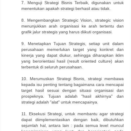
7. Menguji Strategi Bisnis Terbaik, digunakan untuk
menentukan apakah strategi berhasil atau tidak.
8. Mengembangkan Strategic Vision, strategic vision
menunjukkan arah organisasi ke arah tertentu dan
grafik jalur strategis yang harus diikuti organisasi.
9. Menetapkan Tujuan Strategis, setiap unit dalam
perusahaan memerlukan target yang konkret dan
kinerja yang dapat diukur, sehingga diharapkan iklim
yang berorientasi hasil (result oriented culture) akan
terbentuk di seluruh perusahaan.
10. Merumuskan Strategi Bisnis, strategi membawa
kepada isu penting tentang bagaimana cara mencapai
target hasil sesuai dengan situasi organisasi dan
prospeknya. Tujuan adalah "hasil akhirnya" dan
strategi adalah "alat" untuk mencapainya.
11. Eksekusi Strategi, untuk membantu agar strategi
dapat diimplementasikan dengan baik, dibutuhkan
sejumlah hal, antara lain : pada semua level muncul