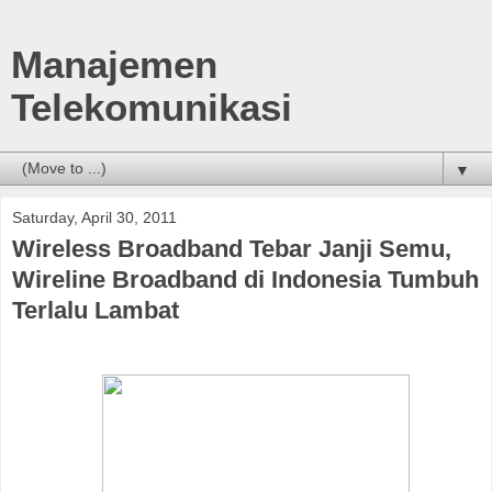
Manajemen
Telekomunikasi
▼
Saturday, April 30, 2011
Wireless Broadband Tebar Janji Semu,
Wireline Broadband di Indonesia Tumbuh
Terlalu Lambat