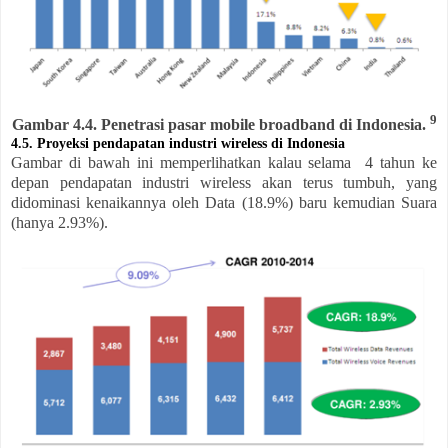
9
Gambar 4.4. Penetrasi pasar mobile broadband di Indonesia.
4.5. Proyeksi pendapatan industri wireless di Indonesia
Gambar di bawah ini memperlihatkan kalau selama 4 tahun ke
depan pendapatan industri wireless akan terus tumbuh, yang
didominasi kenaikannya oleh Data (18.9%) baru kemudian Suara
(hanya 2.93%).