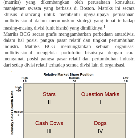
(matriks) yang dikembangkan oleh perusahaan konsultasi
manajemen swasta yang berbasis di Boston. Matriks ini secara
khusus dirancang untuk membantu upaya-upaya perusahaan
multidivisional dalam merumuskan strategi yang tepat terhadap
1
masing-masing divisi (unit bisnis) yang dimilikinya.
Matriks BCG secara grafis menggambarkan perbedaan antardivisi
dalam hal posisi pangsa pasar relatif dan tingkat pertumbuhan
industri. Matriks BCG memungkinkan sebuah organisasi
multidivisional mengelola portofolio bisnisnya dengan cara
mengamati posisi pangsa pasar relatif dan pertumbuhan industri
dari setiap divisi relatif terhadap semua divisi lain di organisasi.