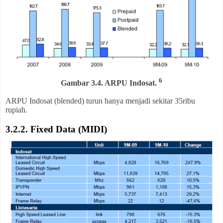
6
Gambar 3.4. ARPU Indosat.
ARPU Indosat (blended) turun hanya menjadi sekitar 35ribu
rupiah.
3.2.2. Fixed Data (MIDI)