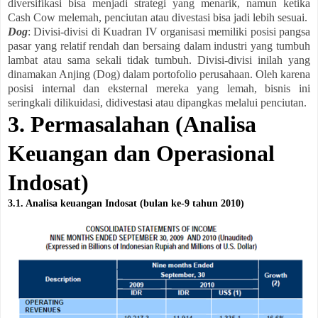
diversifikasi bisa menjadi strategi yang menarik, namun ketika
Cash Cow melemah, penciutan atau divestasi bisa jadi lebih sesuai.
Dog
: Divisi-divisi di Kuadran IV organisasi memiliki posisi pangsa
pasar yang relatif rendah dan bersaing dalam industri yang tumbuh
lambat atau sama sekali tidak tumbuh. Divisi-divisi inilah yang
dinamakan Anjing (Dog) dalam portofolio perusahaan. Oleh karena
posisi internal dan eksternal mereka yang lemah, bisnis ini
seringkali dilikuidasi, didivestasi atau dipangkas melalui penciutan.
3. Permasalahan (Analisa
Keuangan dan Operasional
Indosat)
3.1. Analisa keuangan Indosat (bulan ke-9 tahun 2010)