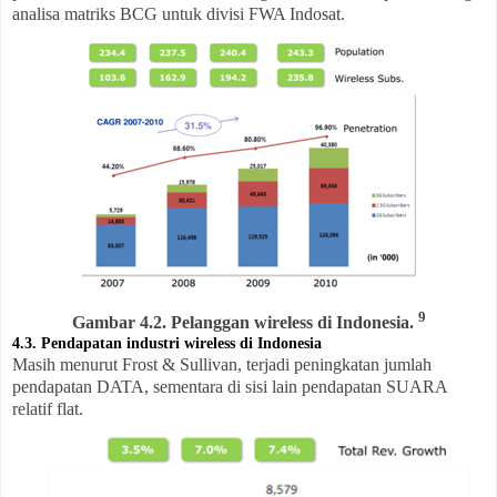
analisa matriks BCG untuk divisi FWA Indosat.
9
Gambar 4.2. Pelanggan wireless di Indonesia.
4.3. Pendapatan industri wireless di Indonesia
Masih menurut Frost & Sullivan, terjadi peningkatan jumlah
pendapatan DATA, sementara di sisi lain pendapatan SUARA
relatif flat.