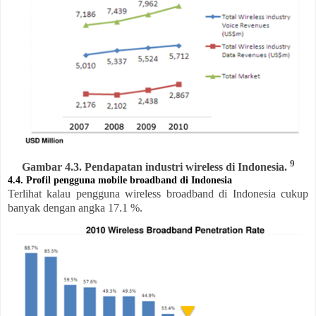
9
Gambar 4.3. Pendapatan industri wireless di Indonesia.
4.4. Profil pengguna mobile broadband di Indonesia
Terlihat kalau pengguna wireless broadband di Indonesia cukup
banyak dengan angka 17.1 %.