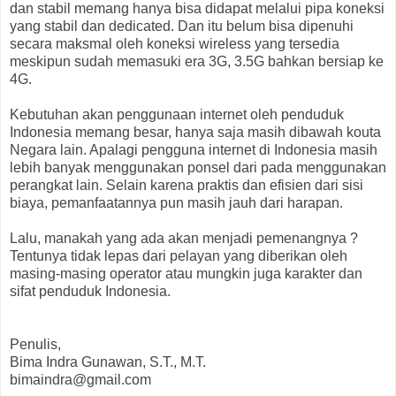
dan stabil memang hanya bisa didapat melalui pipa koneksi
yang stabil dan dedicated. Dan itu belum bisa dipenuhi
secara maksmal oleh koneksi wireless yang tersedia
meskipun sudah memasuki era 3G, 3.5G bahkan bersiap ke
4G.
Kebutuhan akan penggunaan internet oleh penduduk
Indonesia memang besar, hanya saja masih dibawah kouta
Negara lain. Apalagi pengguna internet di Indonesia masih
lebih banyak menggunakan ponsel dari pada menggunakan
perangkat lain. Selain karena praktis dan efisien dari sisi
biaya, pemanfaatannya pun masih jauh dari harapan.
Lalu, manakah yang ada akan menjadi pemenangnya ?
Tentunya tidak lepas dari pelayan yang diberikan oleh
masing-masing operator atau mungkin juga karakter dan
sifat penduduk Indonesia.
Penulis,
Bima Indra Gunawan, S.T., M.T.
bimaindra@gmail.com