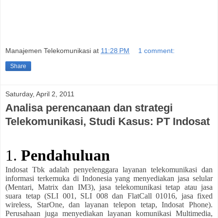
Manajemen Telekomunikasi
at
11:28 PM
1 comment:
Share
Saturday, April 2, 2011
Analisa perencanaan dan strategi
Telekomunikasi, Studi Kasus: PT Indosat
1.
Pendahuluan
Indosat Tbk adalah penyelenggara layanan telekomunikasi dan
informasi terkemuka di Indonesia yang menyediakan jasa selular
(Mentari, Matrix dan IM3), jasa telekomunikasi tetap atau jasa
suara tetap (SLI 001, SLI 008 dan FlatCall 01016, jasa fixed
wireless, StarOne, dan layanan telepon tetap, Indosat Phone).
Perusahaan juga menyediakan layanan komunikasi Multimedia,