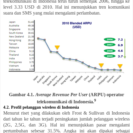
telekomunikasi di Indonesia terus turun semenjak 2006, hingga ke
level 3.33 USD di 2010. Hal ini menunjukkan tren komunikasi
suara dan SMS yang mulai mengalami perlambatan.
Gambar 4.1.
Average Revenue Per User
(ARPU) operator
9
telekomunikasi di Indonesia.
4.2. Profil pelanggan wireless di Indonesia
Menurut riset yang dilakukan oleh Frost & Sullivan di Indonesia
dari tahun ke tahun terjadi peningkatan jumlah pelanggan wireless
(2G, 2,5G, dan 3G). Hal ini menunjukkan pasar mengalami
pertumbuhan sebesar 31.5%. Angka ini akan dipakai sebagai