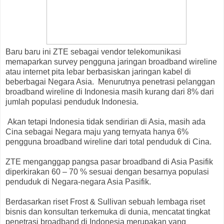
Baru baru ini ZTE sebagai vendor telekomunikasi
memaparkan survey pengguna jaringan broadband wireline
atau internet pita lebar berbasiskan jaringan kabel di
beberbagai Negara Asia. Menurutnya penetrasi pelanggan
broadband wireline di Indonesia masih kurang dari 8% dari
jumlah populasi penduduk Indonesia.
Akan tetapi Indonesia tidak sendirian di Asia, masih ada
Cina sebagai Negara maju yang ternyata hanya 6%
pengguna broadband wireline dari total penduduk di Cina.
ZTE menganggap pangsa pasar broadband di Asia Pasifik
diperkirakan 60 – 70 % sesuai dengan besarnya populasi
penduduk di Negara-negara Asia Pasifik.
Berdasarkan riset Frost & Sullivan sebuah lembaga riset
bisnis dan konsultan terkemuka di dunia, mencatat tingkat
penetrasi broadband di Indonesia merupakan yang