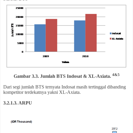
4&5
Gambar 3.3. Jumlah BTS Indosat & XL-Axiata.
Dari segi jumlah BTS ternyata Indosat masih tertinggal dibanding
kompetitor terdekatnya yakni XL-Axiata.
3.2.1.3. ARPU