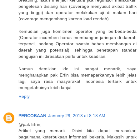
pengetesan disiang hari (coverage menyusut akibat traffik
yang tinggi) dan operator melakukan uji di malam hari
(coverage mengembang karena load rendah).
Kemudian juga komitmen operator yang berbeda-beda
(Operator incumben harus membangun jaringan di daerah
terpencil, sedang Operator swasta bebas membangun di
daerah yang potensial), sehingga penetapan standar
pengujian ini dirasakan perlu untuk keadilan.
Namun demikian ide ini sangat menarik, saya
mengharapkan pak Erfin bisa memaparkannya lebih jelas
lagi, saya rasa masyarakat Indonesia tertarik untuk
mengetahuinya lebih lanjut.
Reply
PERCOBAAN
January 29, 2013 at 8:18 AM
@pak Efrin,
Artikel yang menarik. Disini kita dapat merasakan
bagaimana keterbukaan informasi bekerja. Makasih untuk