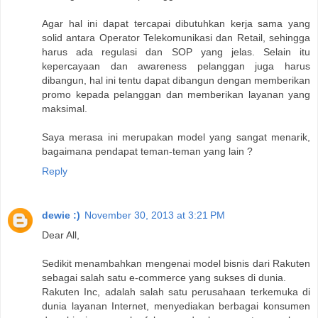
Agar hal ini dapat tercapai dibutuhkan kerja sama yang
solid antara Operator Telekomunikasi dan Retail, sehingga
harus ada regulasi dan SOP yang jelas. Selain itu
kepercayaan dan awareness pelanggan juga harus
dibangun, hal ini tentu dapat dibangun dengan memberikan
promo kepada pelanggan dan memberikan layanan yang
maksimal.
Saya merasa ini merupakan model yang sangat menarik,
bagaimana pendapat teman-teman yang lain ?
Reply
dewie :)
November 30, 2013 at 3:21 PM
Dear All,
Sedikit menambahkan mengenai model bisnis dari Rakuten
sebagai salah satu e-commerce yang sukses di dunia.
Rakuten Inc, adalah salah satu perusahaan terkemuka di
dunia layanan Internet, menyediakan berbagai konsumen