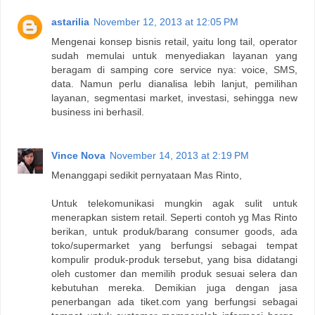
astarilia
November 12, 2013 at 12:05 PM
Mengenai konsep bisnis retail, yaitu long tail, operator
sudah memulai untuk menyediakan layanan yang
beragam di samping core service nya: voice, SMS,
data. Namun perlu dianalisa lebih lanjut, pemilihan
layanan, segmentasi market, investasi, sehingga new
business ini berhasil.
Vince Nova
November 14, 2013 at 2:19 PM
Menanggapi sedikit pernyataan Mas Rinto,
Untuk telekomunikasi mungkin agak sulit untuk
menerapkan sistem retail. Seperti contoh yg Mas Rinto
berikan, untuk produk/barang consumer goods, ada
toko/supermarket yang berfungsi sebagai tempat
kompulir produk-produk tersebut, yang bisa didatangi
oleh customer dan memilih produk sesuai selera dan
kebutuhan mereka. Demikian juga dengan jasa
penerbangan ada tiket.com yang berfungsi sebagai