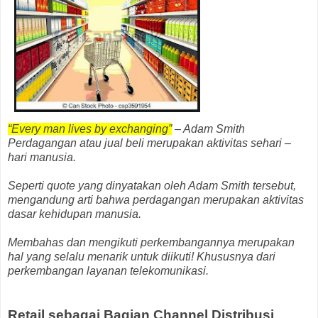
“Every man lives by exchanging”
– Adam Smith
Perdagangan atau jual beli merupakan aktivitas sehari –
hari manusia.
Seperti quote yang dinyatakan oleh Adam Smith tersebut,
mengandung arti bahwa perdagangan merupakan aktivitas
dasar kehidupan manusia.
Membahas dan mengikuti perkembangannya merupakan
hal yang selalu menarik untuk diikuti! Khususnya dari
perkembangan layanan telekomunikasi.
Retail sebagai Bagian Channel Distribusi