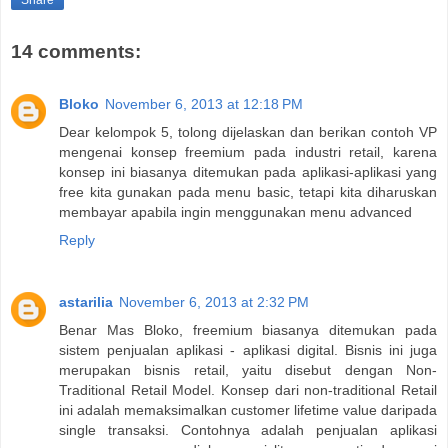
14 comments:
Bloko
November 6, 2013 at 12:18 PM
Dear kelompok 5, tolong dijelaskan dan berikan contoh VP
mengenai konsep freemium pada industri retail, karena
konsep ini biasanya ditemukan pada aplikasi-aplikasi yang
free kita gunakan pada menu basic, tetapi kita diharuskan
membayar apabila ingin menggunakan menu advanced
Reply
astarilia
November 6, 2013 at 2:32 PM
Benar Mas Bloko, freemium biasanya ditemukan pada
sistem penjualan aplikasi - aplikasi digital. Bisnis ini juga
merupakan bisnis retail, yaitu disebut dengan Non-
Traditional Retail Model. Konsep dari non-traditional Retail
ini adalah memaksimalkan customer lifetime value daripada
single transaksi. Contohnya adalah penjualan aplikasi