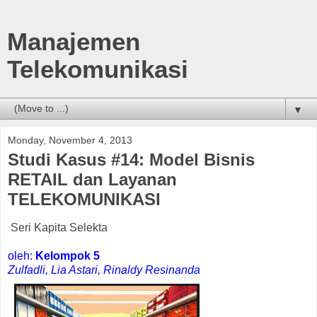
Manajemen
Telekomunikasi
▼
Monday, November 4, 2013
Studi Kasus #14: Model Bisnis
RETAIL dan Layanan
TELEKOMUNIKASI
Seri Kapita Selekta
oleh:
Kelompok 5
Zulfadli, Lia Astari, Rinaldy Resinanda