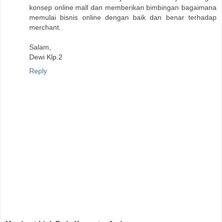
konsep online mall dan memberikan bimbingan bagaimana
memulai bisnis online dengan baik dan benar terhadap
merchant.
Salam,
Dewi Klp.2
Reply