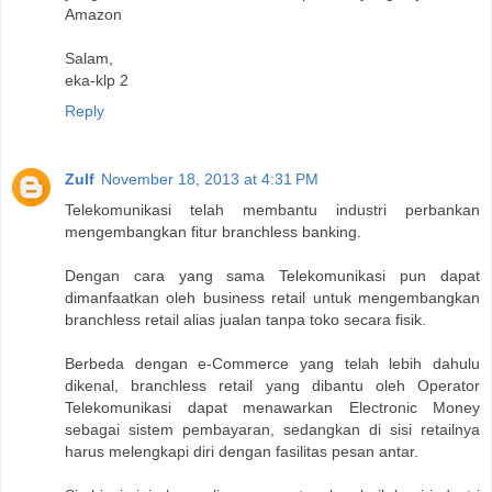
Amazon
Salam,
eka-klp 2
Reply
Zulf
November 18, 2013 at 4:31 PM
Telekomunikasi telah membantu industri perbankan
mengembangkan fitur branchless banking.
Dengan cara yang sama Telekomunikasi pun dapat
dimanfaatkan oleh business retail untuk mengembangkan
branchless retail alias jualan tanpa toko secara fisik.
Berbeda dengan e-Commerce yang telah lebih dahulu
dikenal, branchless retail yang dibantu oleh Operator
Telekomunikasi dapat menawarkan Electronic Money
sebagai sistem pembayaran, sedangkan di sisi retailnya
harus melengkapi diri dengan fasilitas pesan antar.