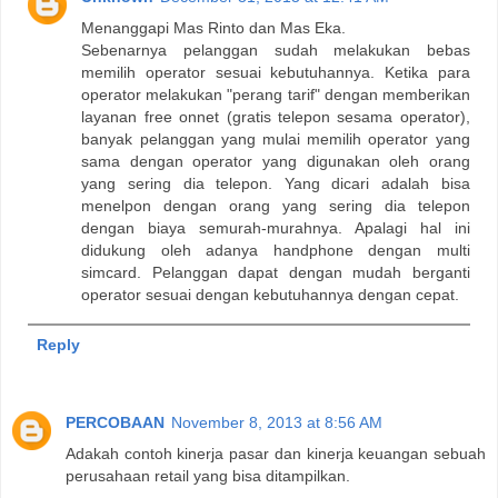
Menanggapi Mas Rinto dan Mas Eka.
Sebenarnya pelanggan sudah melakukan bebas
memilih operator sesuai kebutuhannya. Ketika para
operator melakukan "perang tarif" dengan memberikan
layanan free onnet (gratis telepon sesama operator),
banyak pelanggan yang mulai memilih operator yang
sama dengan operator yang digunakan oleh orang
yang sering dia telepon. Yang dicari adalah bisa
menelpon dengan orang yang sering dia telepon
dengan biaya semurah-murahnya. Apalagi hal ini
didukung oleh adanya handphone dengan multi
simcard. Pelanggan dapat dengan mudah berganti
operator sesuai dengan kebutuhannya dengan cepat.
Reply
PERCOBAAN
November 8, 2013 at 8:56 AM
Adakah contoh kinerja pasar dan kinerja keuangan sebuah
perusahaan retail yang bisa ditampilkan.