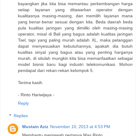
bayangkan jika kita bisa memantau perkembangan harga
setiap layanan yang ditawarkan operator dengan
kualitasnya masing-masing, dan memilih layanan mana
yang benar-benar sesuai dengan kita. Beda daerah beda
pula kualitas jaringan yang dimiliki oleh masing-masing
operator, misal di Bali yang bagus adalah kualitas jaringan
Tsel, tapi yang paling murah adalah XL, maka pelanggan
dapat menyesuaikan kebutuhannya, apakah dia butuh
kualitas sinyal yang bagus atau yang penting harganya
murah, di situlah mungkin kita bisa memanfaatkan sebagai
model bisnis baru bagi industri telekomunikasi. Mohon
pendapat dari rekan-rekan kelompok 5.
Terima kasih.
- Rinto Hariwijaya -
Reply
Replies
Mustain Aziz
November 10, 2013 at 4:53 PM
Membantu menjawab pertanya Mas Rinto .