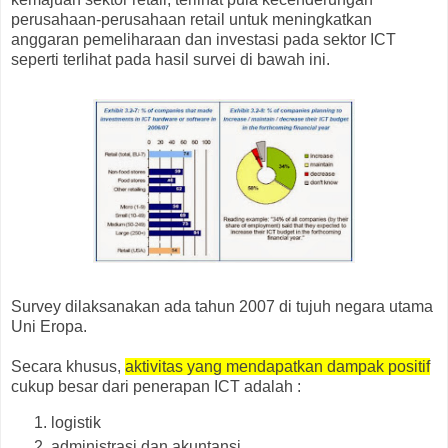
perusahaan-perusahaan retail untuk meningkatkan
anggaran pemeliharaan dan investasi pada sektor ICT
seperti terlihat pada hasil survei di bawah ini.
Survey dilaksanakan ada tahun 2007 di tujuh negara utama
Uni Eropa.
Secara khusus,
aktivitas yang mendapatkan dampak positif
cukup besar dari penerapan ICT adalah :
logistik
administrasi dan akuntansi